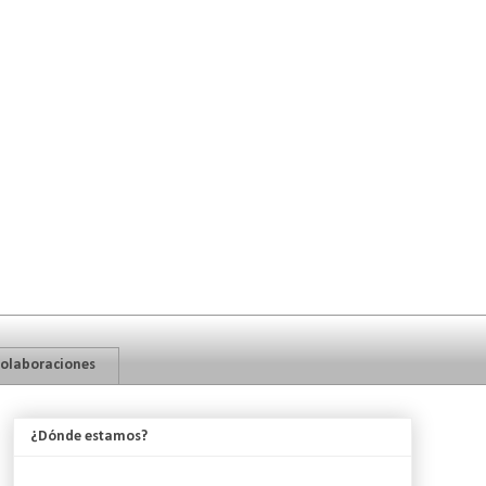
olaboraciones
¿Dónde estamos?