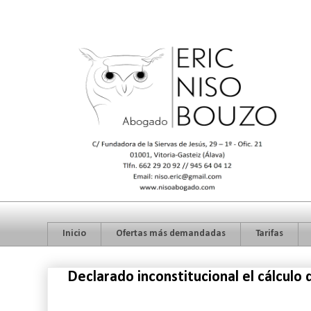
Inicio
Ofertas más demandadas
Tarifas
Declarado inconstitucional el cálculo 