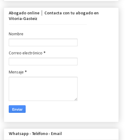
Abogado online │ Contacta con tu abogado en
Vitoria-Gasteiz
Nombre
Correo electrónico
*
Mensaje
*
Whatsapp - Teléfono - Email